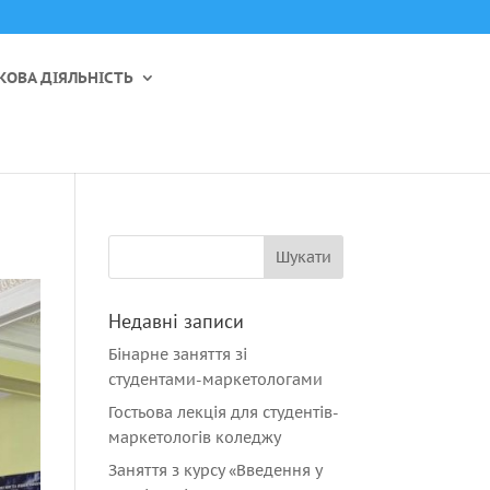
КОВА ДІЯЛЬНІСТЬ
Недавні записи
Бінарне заняття зі
студентами-маркетологами
Гостьова лекція для студентів-
маркетологів коледжу
Заняття з курсу «Введення у