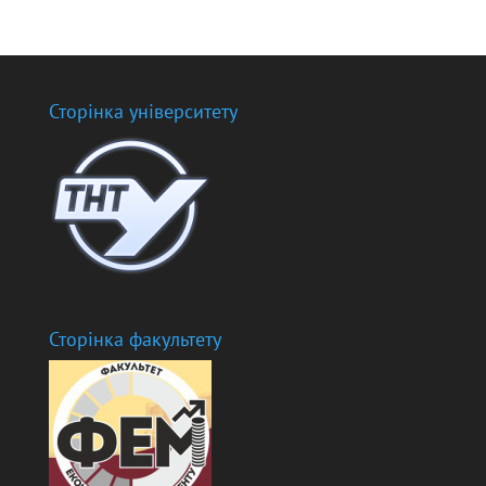
Сторінка університету
Сторінка факультету