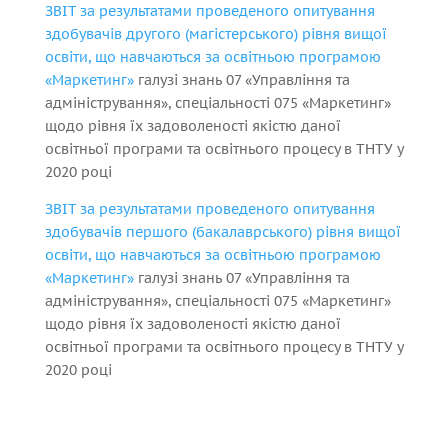
ЗВІТ за результатами проведеного опитування
здобувачів другого (магістерського) рівня вищої
освіти, що навчаються за освітньою програмою
«Маркетинг»
галузі знань 07 «Управління та
адміністрування», спеціальності 075 «Маркетинг»
щодо рівня їх задоволеності якістю даної
освітньої програми та освітнього процесу в ТНТУ у
2020 році
ЗВІТ за результатами проведеного опитування
здобувачів першого (бакалаврського) рівня вищої
освіти, що навчаються за освітньою програмою
«Маркетинг»
галузі знань 07 «Управління та
адміністрування», спеціальності 075 «Маркетинг»
щодо рівня їх задоволеності якістю даної
освітньої програми та освітнього процесу в ТНТУ у
2020 році