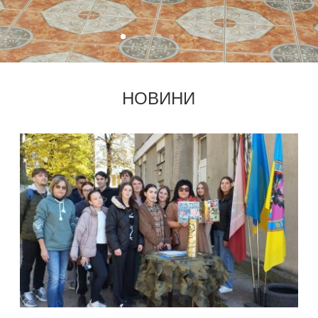
НОВИНИ