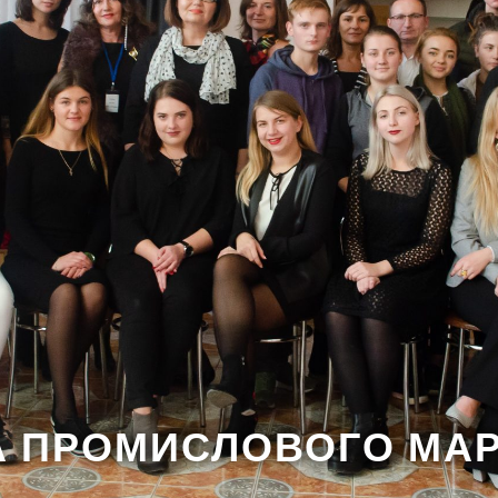
А ПРОМИСЛОВОГО МАР