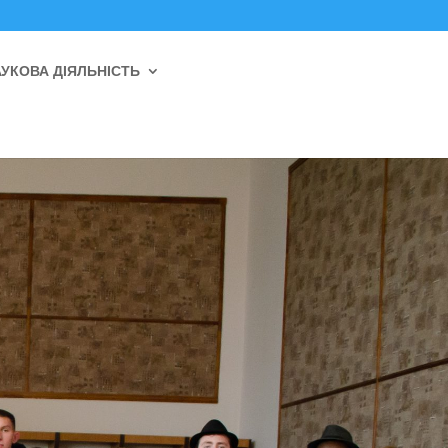
УКОВА ДІЯЛЬНІСТЬ