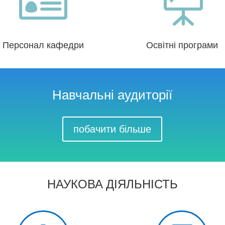


Персонал кафедри
Освітні програми
Навчальні аудиторії
побачити більше
НАУКОВА ДІЯЛЬНІСТЬ