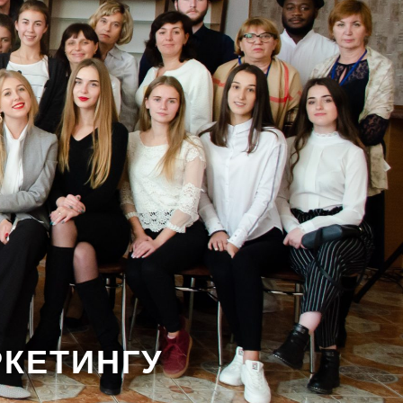
КЕТИНГУ