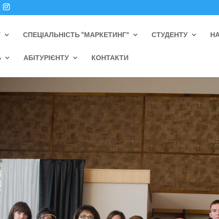
У
СПЕЦІАЛЬНІСТЬ “МАРКЕТИНГ”
СТУДЕНТУ
НА
Ь
АБІТУРІЄНТУ
КОНТАКТИ