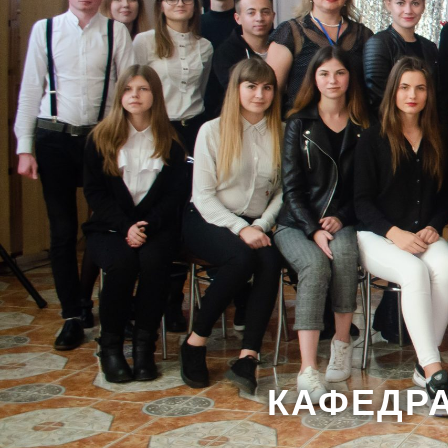
КАФЕДР