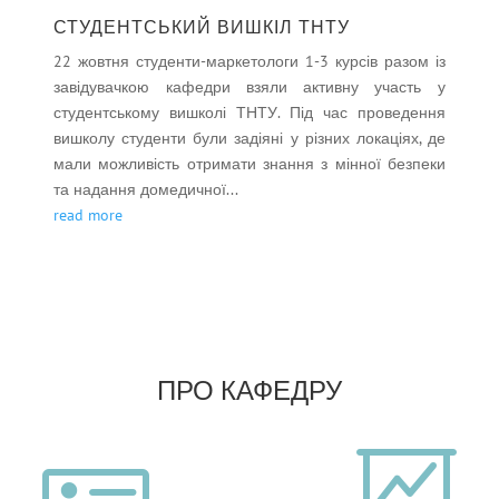
СТУДЕНТСЬКИЙ ВИШКІЛ ТНТУ
22 жовтня студенти-маркетологи 1-3 курсів разом із
завідувачкою кафедри взяли активну участь у
студентському вишколі ТНТУ. Під час проведення
вишколу студенти були задіяні у різних локаціях, де
мали можливість отримати знання з мінної безпеки
та надання домедичної...
read more
ПРО КАФЕДРУ