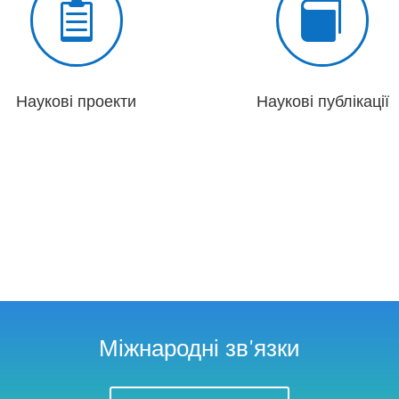


Наукові проекти
Наукові публікації
Міжнародні зв'язки